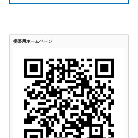
携帯用ホームページ