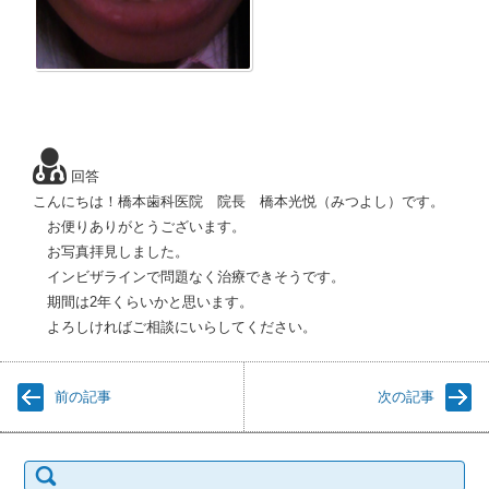
回答
こんにちは！橋本歯科医院 院長 橋本光悦（みつよし）です。
お便りありがとうございます。
お写真拝見しました。
インビザラインで問題なく治療できそうです。
期間は2年くらいかと思います。
よろしければご相談にいらしてください。
前の記事
次の記事
検