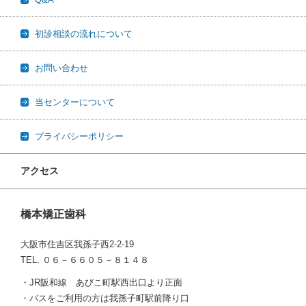
初診相談の流れについて
お問い合わせ
当センターについて
プライバシーポリシー
アクセス
橋本矯正歯科
大阪市住吉区我孫子西2-2-19
TEL. ０６－６６０５－８１４８
・JR阪和線 あびこ町駅西出口より正面
・バスをご利用の方は我孫子町駅前降り口