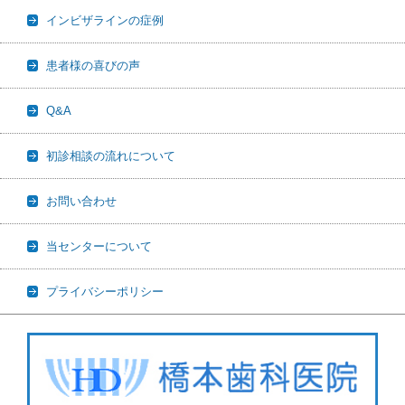
インビザラインの症例
患者様の喜びの声
Q&A
初診相談の流れについて
お問い合わせ
当センターについて
プライバシーポリシー