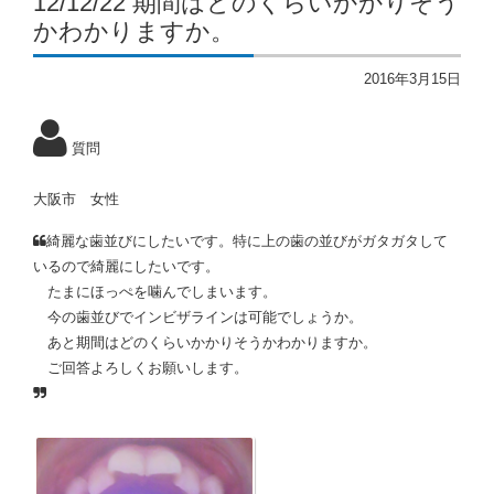
12/12/22 期間はどのくらいかかりそう
かわかりますか。
2016年3月15日
質問
大阪市 女性
綺麗な歯並びにしたいです。特に上の歯の並びがガタガタして
いるので綺麗にしたいです。
たまにほっぺを噛んでしまいます。
今の歯並びでインビザラインは可能でしょうか。
あと期間はどのくらいかかりそうかわかりますか。
ご回答よろしくお願いします。