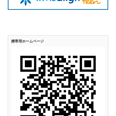
携帯用ホームページ