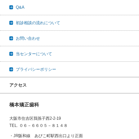
Q&A
初診相談の流れについて
お問い合わせ
当センターについて
プライバシーポリシー
アクセス
橋本矯正歯科
大阪市住吉区我孫子西2-2-19
TEL. ０６－６６０５－８１４８
・JR阪和線 あびこ町駅西出口より正面