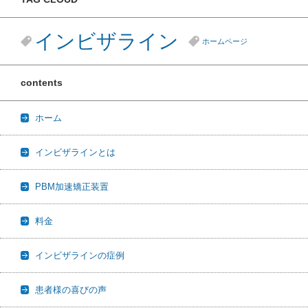
インビザライン
ホームページ
contents
ホーム
インビザラインとは
PBM加速矯正装置
料金
インビザラインの症例
患者様の喜びの声