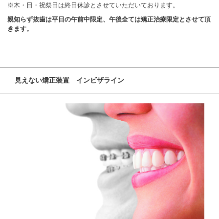
※木・日・祝祭日は終日休診とさせていただいております。
親知らず抜歯は平日の午前中限定、午後全ては矯正治療限定とさせて頂
きます。
見えない矯正装置 インビザライン