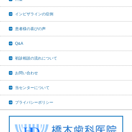
インビザラインの症例
患者様の喜びの声
Q&A
初診相談の流れについて
お問い合わせ
当センターについて
プライバシーポリシー