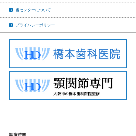
当センターについて
プライバシーポリシー
診療時間