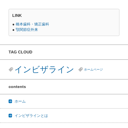
LINK
●
橋本歯科・矯正歯科
●
顎関節症外来
TAG CLOUD
インビザライン
ホームページ
contents
ホーム
インビザラインとは