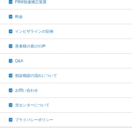
PBM加速矯正装置
料金
インビザラインの症例
患者様の喜びの声
Q&A
初診相談の流れについて
お問い合わせ
当センターについて
プライバシーポリシー