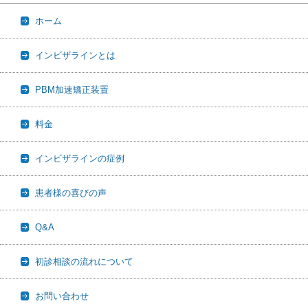
ホーム
インビザラインとは
PBM加速矯正装置
料金
インビザラインの症例
患者様の喜びの声
Q&A
初診相談の流れについて
お問い合わせ