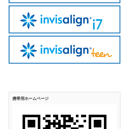
携帯用ホームページ