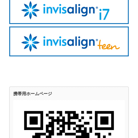
携帯用ホームページ