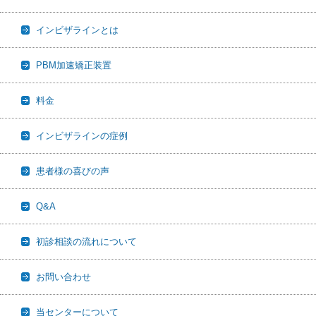
インビザラインとは
PBM加速矯正装置
料金
インビザラインの症例
患者様の喜びの声
Q&A
初診相談の流れについて
お問い合わせ
当センターについて