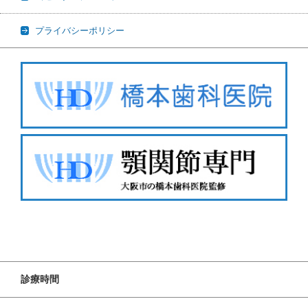
プライバシーポリシー
診療時間