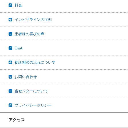
料金
インビザラインの症例
患者様の喜びの声
Q&A
初診相談の流れについて
お問い合わせ
当センターについて
プライバシーポリシー
アクセス