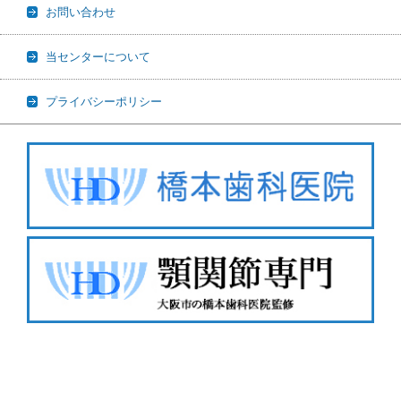
お問い合わせ
当センターについて
プライバシーポリシー