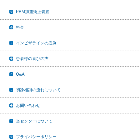
PBM加速矯正装置
料金
インビザラインの症例
患者様の喜びの声
Q&A
初診相談の流れについて
お問い合わせ
当センターについて
プライバシーポリシー