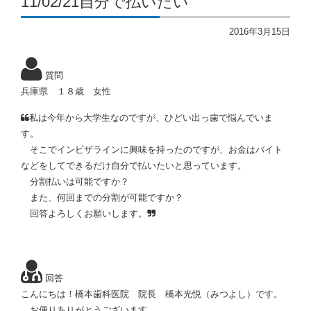
11/02/21自分で払いたい
2016年3月15日
質問
兵庫県 １８歳 女性
私は今年から大学生なのですが、ひどい出っ歯で悩んでいま
す。
そこでインビザラインに興味を持ったのですが、お金はバイト
などをしてできるだけ自分で払いたいと思っています。
分割払いは可能ですか？
また、何回までの分割が可能ですか？
回答よろしくお願いします。
回答
こんにちは！橋本歯科医院 院長 橋本光悦（みつよし）です。
お便りありがとうございます。