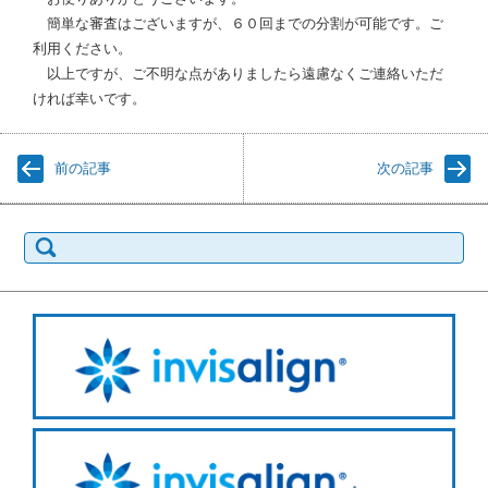
簡単な審査はございますが、６０回までの分割が可能です。ご
利用ください。
以上ですが、ご不明な点がありましたら遠慮なくご連絡いただ
ければ幸いです。
前の記事
次の記事
検
索: