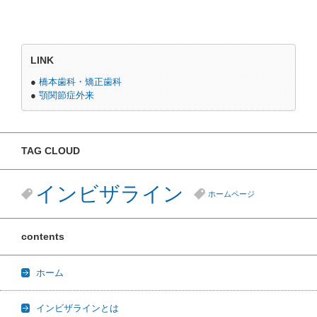
LINK
●
橋本歯科・矯正歯科
●
顎関節症外来
TAG CLOUD
インビザライン
ホームページ
contents
ホーム
インビザラインとは