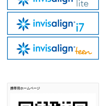
携帯用ホームページ