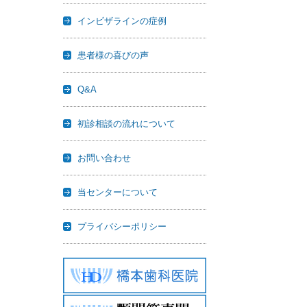
インビザラインの症例
患者様の喜びの声
Q&A
初診相談の流れについて
お問い合わせ
当センターについて
プライバシーポリシー