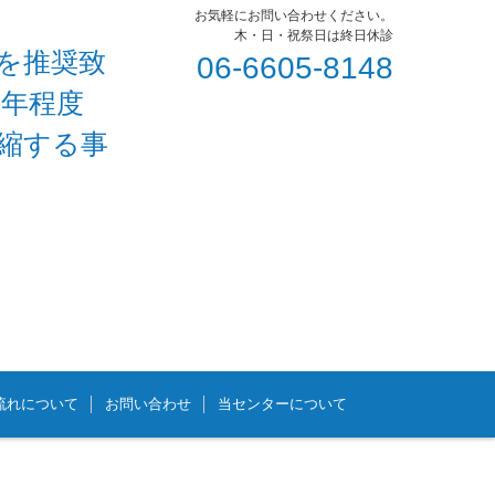
お気軽にお問い合わせください。
木・日・祝祭日は終日休診
を推奨致
06-6605-8148
1年程度
短縮する事
流れについて
お問い合わせ
当センターについて