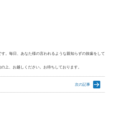
です。毎日、あなた様の言われるような親知らずの抜歯をして
の上、お越しください。お待ちしております。
次の記事