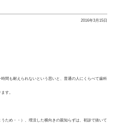
2016年3月15日
時間も耐えられないという思いと、普通の人にくらべて歯科
ります。
うため・・）、埋没した横向きの親知らずは、初診で抜いて