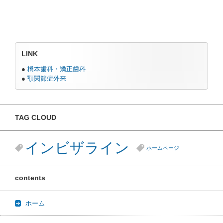
LINK
●
橋本歯科・矯正歯科
●
顎関節症外来
TAG CLOUD
インビザライン
ホームページ
contents
ホーム