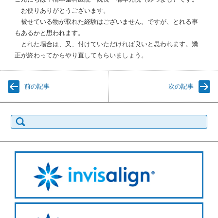
お便りありがとうございます。
被せている物が取れた経験はございません。ですが、とれる事
もあるかと思われます。
とれた場合は、又、付けていただければ良いと思われます。矯
正が終わってからやり直してもらいましょう。
前の記事
次の記事
検
索: