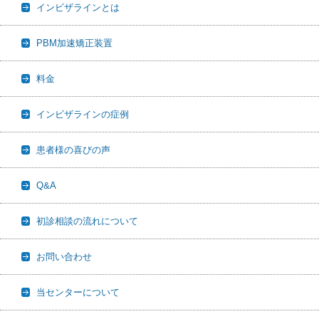
インビザラインとは
PBM加速矯正装置
料金
インビザラインの症例
患者様の喜びの声
Q&A
初診相談の流れについて
お問い合わせ
当センターについて