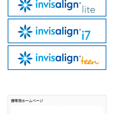
携帯用ホームページ