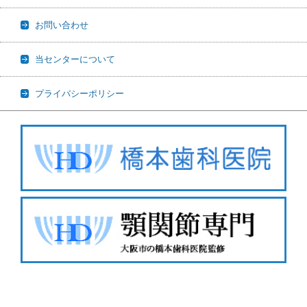
お問い合わせ
当センターについて
プライバシーポリシー