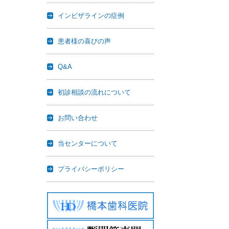
インビザラインの症例
患者様の喜びの声
Q&A
初診相談の流れについて
お問い合わせ
当センターについて
プライバシーポリシー