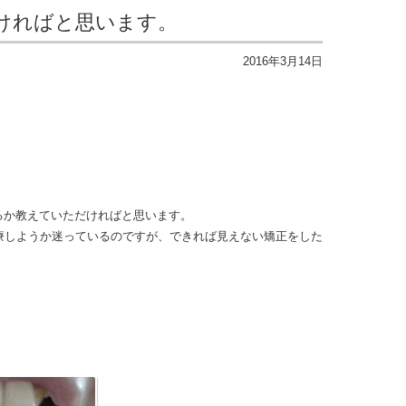
だければと思います。
2016年3月14日
るか教えていただければと思います。
療しようか迷っているのですが、できれば見えない矯正をした