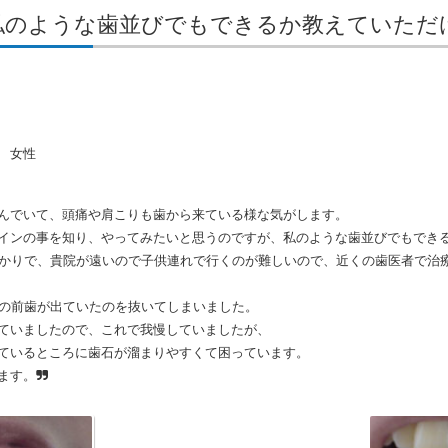
/18 私のような歯並びでもできるか教えていた
 女性
んでいて、頭痛や肩こりも歯から来ている様な気がします。
インの事を知り、やってみたいと思うのですが、私のような歯並びでもでき
ばかりで、貴院が遠いので子供連れで行くのが難しいので、近くの歯医者で治
下の前歯が出ていたのを抜いてしまいました。
ていましたので、これで我慢していましたが、
ているところに歯石が溜まりやすくて困っています。
ます。