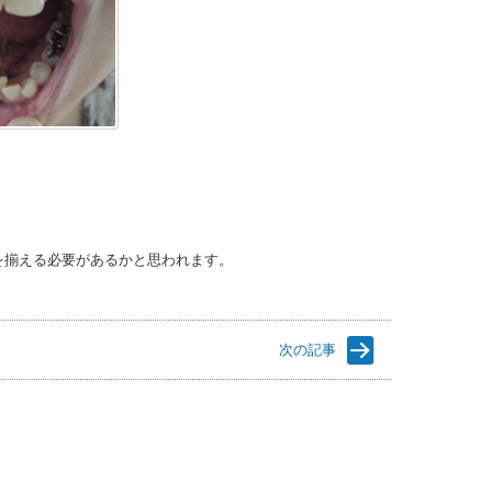
を揃える必要があるかと思われます。
次の記事