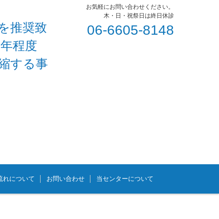
お気軽にお問い合わせください。
木・日・祝祭日は終日休診
を推奨致
06-6605-8148
1年程度
短縮する事
流れについて
お問い合わせ
当センターについて