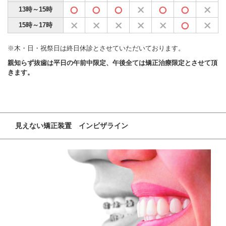
13時～15時
15時～17時
※木・日・祝祭日は終日休診とさせていただいております。
親知らず抜歯は平日の午前中限定、午後全ては矯正治療限定とさせて頂
きます。
見えない矯正装置 インビザライン