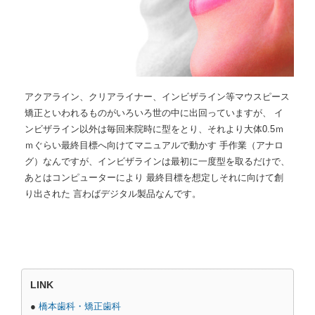
アクアライン、クリアライナー、インビザライン等マウスピース
矯正といわれるものがいろいろ世の中に出回っていますが、 イ
ンビザライン以外は毎回来院時に型をとり、それより大体0.5ｍ
ｍぐらい最終目標へ向けてマニュアルで動かす 手作業（アナロ
グ）なんですが、インビザラインは最初に一度型を取るだけで、
あとはコンピューターにより 最終目標を想定しそれに向けて創
り出された 言わばデジタル製品なんです。
LINK
●
橋本歯科・矯正歯科