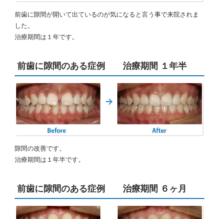
前歯に隙間が開いて出ているのが気になると言う事で来院されま
した。
治療期間は１年です。
前歯に隙間のある症例 治療期間 １年半
隙間の改善です。
治療期間は１年半です。
前歯に隙間のある症例 治療期間 ６ヶ月