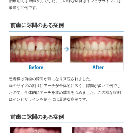
治療期間は1年4ヶ月でした。この様な症例はインビザラインには
最適な症例です。
前歯に隙間のある症例
患者様は前歯の隙間が気になり来院されました。
歯のサイズの割りにアーチが全体的に広く、隙間が多い症例でし
たので、全体的にアーチを狭め隙間をつめました。この様な症例
はインビザラインを使うには最適な症例です。
前歯に隙間のある症例