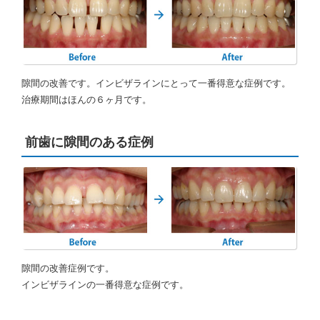
隙間の改善です。インビザラインにとって一番得意な症例です。
治療期間はほんの６ヶ月です。
前歯に隙間のある症例
隙間の改善症例です。
インビザラインの一番得意な症例です。