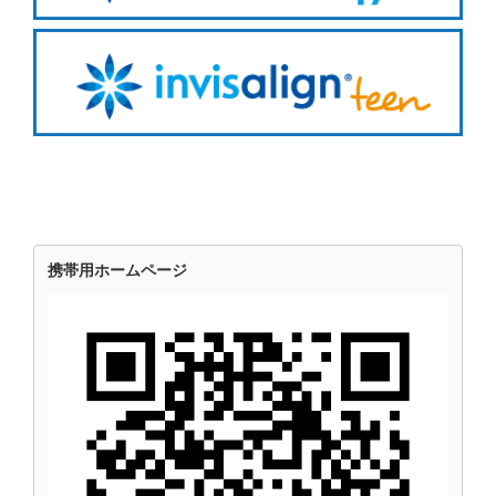
携帯用ホームページ