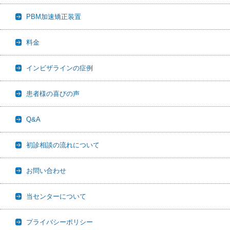
PBM加速矯正装置
料金
インビザラインの症例
患者様の喜びの声
Q&A
初診相談の流れについて
お問い合わせ
当センターについて
プライバシーポリシー