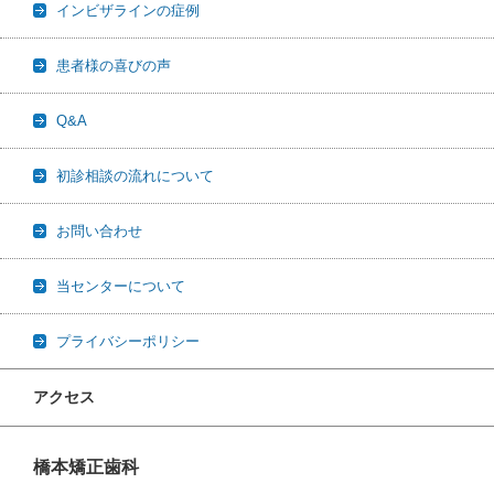
インビザラインの症例
患者様の喜びの声
Q&A
初診相談の流れについて
お問い合わせ
当センターについて
プライバシーポリシー
アクセス
橋本矯正歯科