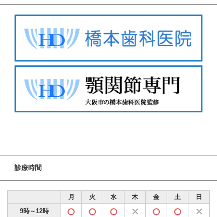
診療時間
月
火
水
木
金
土
日
9時～12時