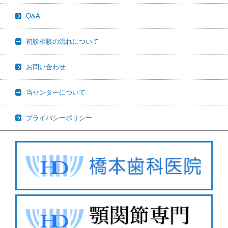
Q&A
初診相談の流れについて
お問い合わせ
当センターについて
プライバシーポリシー