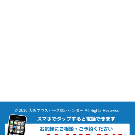
© 2016 大阪マウスピース矯正センター All Rights Reserved.