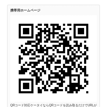
携帯用ホームページ
QRコード対応ケータイならQRコードを読み取るだけでURLが