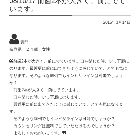
08/10/17 前歯2本が大きく、前にでて
います。
2016年3月14日
質問
奈良県 ２４歳 女性
前歯2本が大きく、前にでています。口を閉じた時、少し下唇に
のります。最近更に前に出てきたように感じていて、とても気に
なります。そのような歯列でもインビザラインは可能でしょう
か？
前歯2本が大きく、前にでています。
口を閉じた時、少し下唇にのります。
最近更に前に出てきたように感じていて、とても気になりま
す。
そのような歯列でもインビザラインは可能でしょうか？
カウンセリングは無料でしていただけるのでしょうか？
よろしくおねがいします。