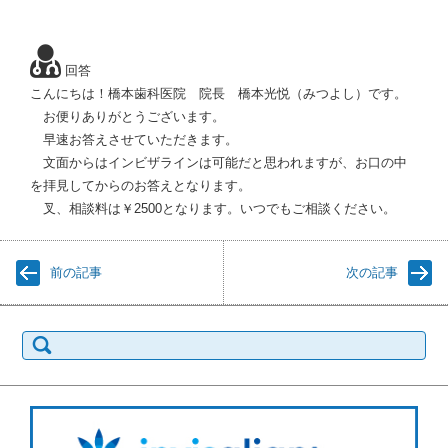
回答
こんにちは！橋本歯科医院 院長 橋本光悦（みつよし）です。
お便りありがとうございます。
早速お答えさせていただきます。
文面からはインビザラインは可能だと思われますが、お口の中
を拝見してからのお答えとなります。
叉、相談料は￥2500となります。いつでもご相談ください。
前の記事
次の記事
検
索: