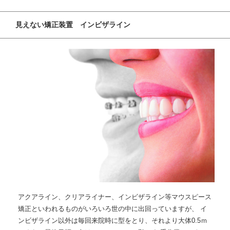
見えない矯正装置 インビザライン
アクアライン、クリアライナー、インビザライン等マウスピース
矯正といわれるものがいろいろ世の中に出回っていますが、 イ
ンビザライン以外は毎回来院時に型をとり、それより大体0.5ｍ