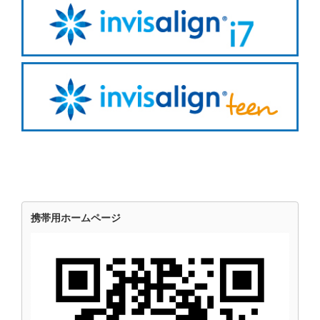
携帯用ホームページ