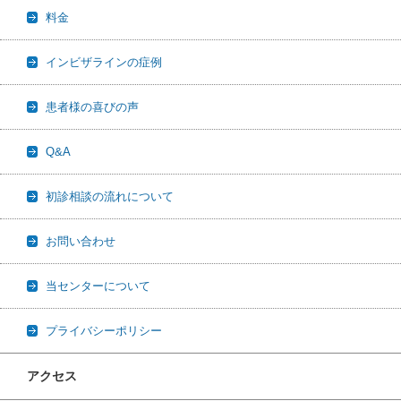
料金
インビザラインの症例
患者様の喜びの声
Q&A
初診相談の流れについて
お問い合わせ
当センターについて
プライバシーポリシー
アクセス