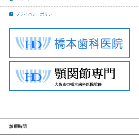
プライバシーポリシー
診療時間