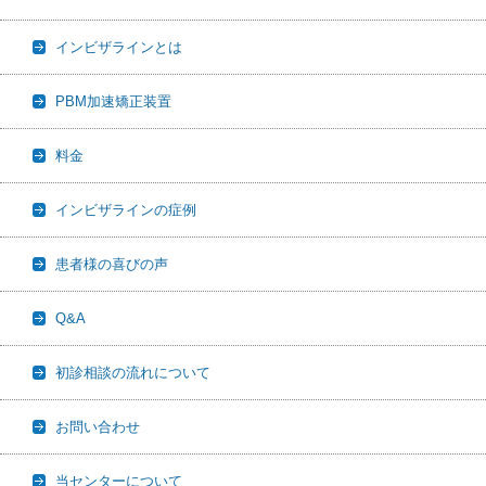
インビザラインとは
PBM加速矯正装置
料金
インビザラインの症例
患者様の喜びの声
Q&A
初診相談の流れについて
お問い合わせ
当センターについて