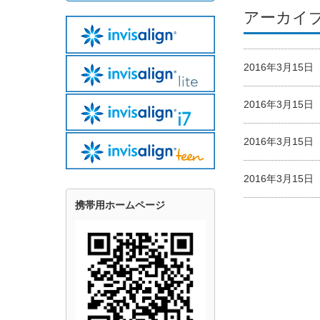
アーカイ
2016年3月15
2016年3月15
2016年3月15
2016年3月15
携帯用ホームページ