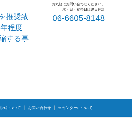
お気軽にお問い合わせください。
木・日・祝祭日は終日休診
を推奨致
06-6605-8148
1年程度
短縮する事
流れについて
お問い合わせ
当センターについて