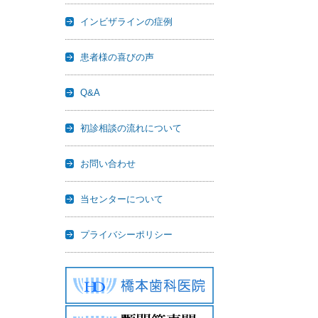
インビザラインの症例
患者様の喜びの声
Q&A
初診相談の流れについて
お問い合わせ
当センターについて
プライバシーポリシー