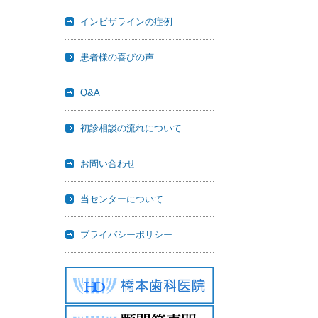
インビザラインの症例
患者様の喜びの声
Q&A
初診相談の流れについて
お問い合わせ
当センターについて
プライバシーポリシー