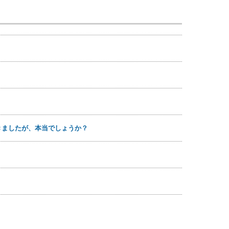
聞きましたが、本当でしょうか？