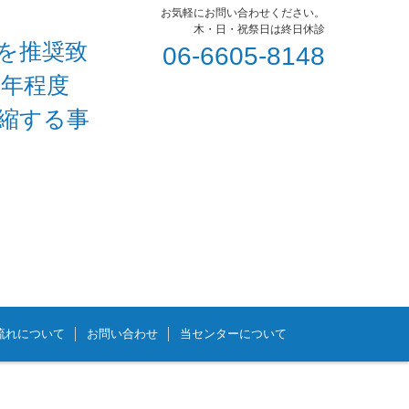
お気軽にお問い合わせください。
木・日・祝祭日は終日休診
を推奨致
06-6605-8148
1年程度
短縮する事
流れについて
お問い合わせ
当センターについて