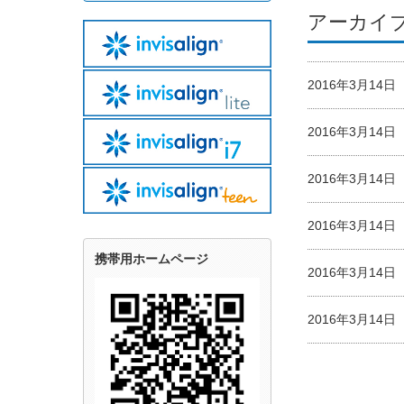
アーカイ
2016年3月14
2016年3月14
2016年3月14
2016年3月14
携帯用ホームページ
2016年3月14
2016年3月14